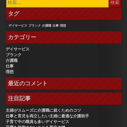
索:
タグ
デイサービス
ブランク
介護職
仕事
理想
カテゴリー
デイサービス
ブランク
介護職
仕事
理想
最近のコメント
注目記事
主婦がスムーズに介護職に就くためのコツ
仕事と育児を両立したい主婦に最適な介護助手
子育て中の職員も多いデイサービス