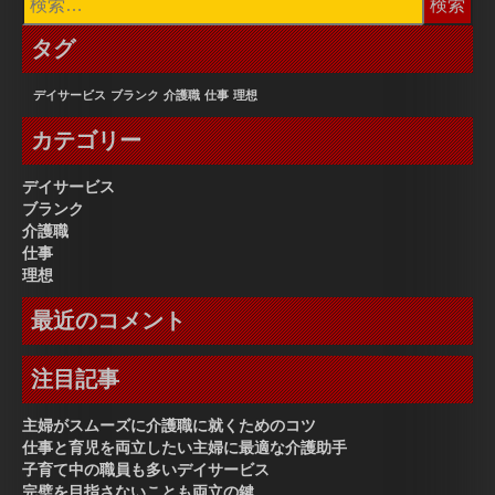
索:
タグ
デイサービス
ブランク
介護職
仕事
理想
カテゴリー
デイサービス
ブランク
介護職
仕事
理想
最近のコメント
注目記事
主婦がスムーズに介護職に就くためのコツ
仕事と育児を両立したい主婦に最適な介護助手
子育て中の職員も多いデイサービス
完璧を目指さないことも両立の鍵